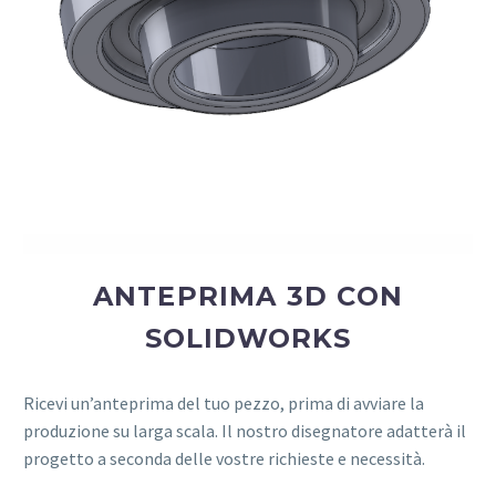
ANTEPRIMA 3D CON
SOLIDWORKS
Ricevi un’anteprima del tuo pezzo, prima di avviare la
produzione su larga scala. Il nostro disegnatore adatterà il
progetto a seconda delle vostre richieste e necessità.