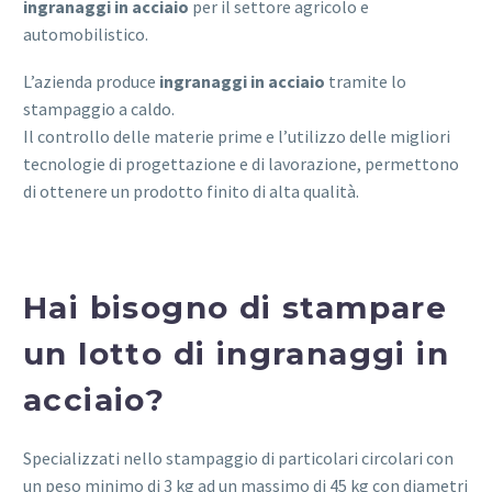
ingranaggi
in acciaio
per il settore agricolo e
automobilistico.
L’azienda produce
ingranaggi in acciaio
tramite lo
stampaggio a caldo.
Il controllo delle materie prime e l’utilizzo delle migliori
tecnologie di progettazione e di lavorazione, permettono
di ottenere un prodotto finito di alta qualità.
Hai bisogno di stampare
un lotto di ingranaggi in
acciaio?
Specializzati nello stampaggio di particolari circolari con
un peso minimo di 3 kg ad un massimo di 45 kg con diametri