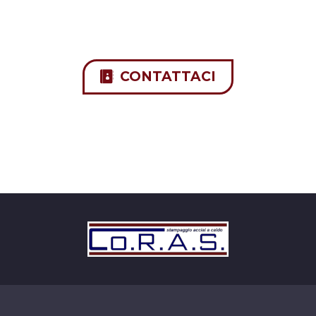
CONTATTACI