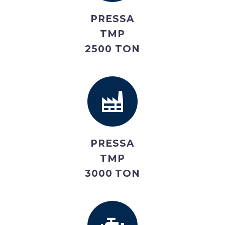
PRESSA
TMP
2500 TON
PRESSA
TMP
3000 TON