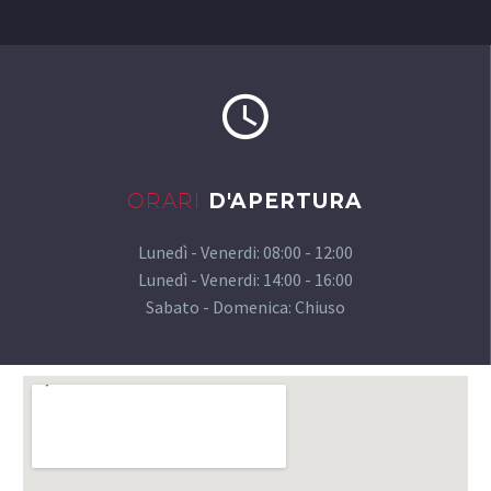
ORARI
D'APERTURA
Lunedì - Venerdi:
08:00 - 12:00
Lunedì - Venerdi:
14:00 - 16:00
Sabato - Domenica: Chiuso