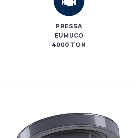
PRESSA
EUMUCO
4000 TON