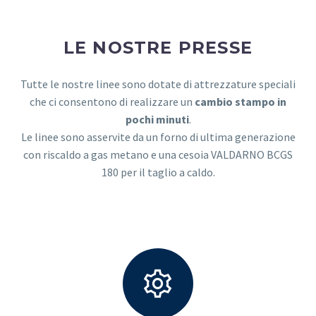
LE NOSTRE PRESSE
Tutte le nostre linee sono dotate di attrezzature speciali
che ci consentono di realizzare un
cambio stampo in
pochi minuti
.
Le linee sono asservite da un forno di ultima generazione
con riscaldo a gas metano e una cesoia VALDARNO BCGS
180 per il taglio a caldo.