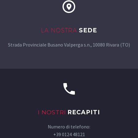
LA NOSTRA
SEDE
Strada Provinciale Busano Valperga s.n., 10080 Rivara (TO)
I NOSTRI
RECAPITI
Numero di telefono:
+39 0124 48121