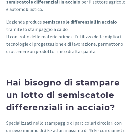
semiscatole differenziali
in acciaio
per il settore agricolo
e automobilistico.
L’azienda produce
semiscatole differenziali
in acciaio
tramite lo stampaggio a caldo.
Il controllo delle materie prime e l’utilizzo delle migliori
tecnologie di progettazione e di lavorazione, permettono
di ottenere un prodotto finito di alta qualità.
Hai bisogno di stampare
un lotto di semiscatole
differenziali in acciaio?
Specializzati nello stampaggio di particolari circolari con
un peso minimo di 3 kg ad un massimo di 45 kg con diametri