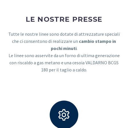
LE NOSTRE PRESSE
Tutte le nostre linee sono dotate di attrezzature speciali
che ci consentono di realizzare un
cambio stampo in
pochi minuti
.
Le linee sono asservite da un forno di ultima generazione
con riscaldo a gas metano e una cesoia VALDARNO BCGS
180 per il taglio a caldo.