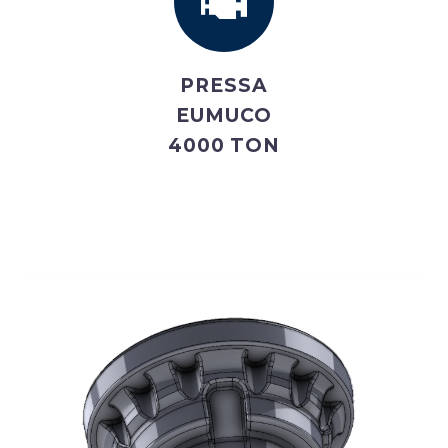
PRESSA
EUMUCO
4000 TON