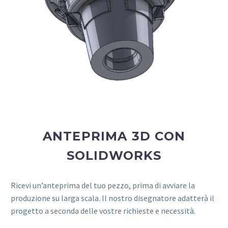
ANTEPRIMA 3D CON
SOLIDWORKS
Ricevi un’anteprima del tuo pezzo, prima di avviare la
produzione su larga scala. Il nostro disegnatore adatterà il
progetto a seconda delle vostre richieste e necessità.