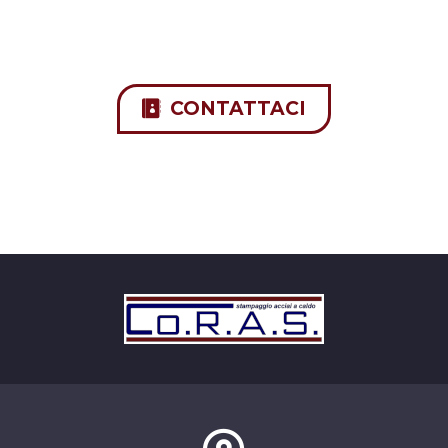
CONTATTACI