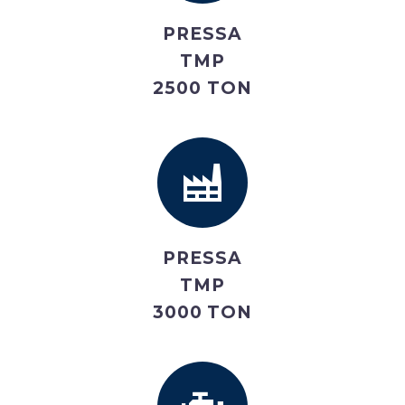
PRESSA
TMP
2500 TON
PRESSA
TMP
3000 TON