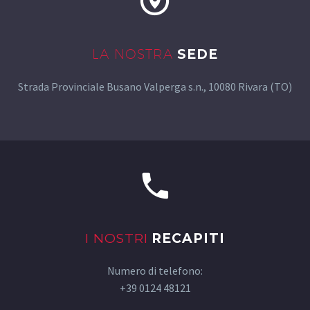
LA NOSTRA
SEDE
Strada Provinciale Busano Valperga s.n., 10080 Rivara (TO)
I NOSTRI
RECAPITI
Numero di telefono:
+39 0124 48121