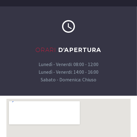
ORARI
D'APERTURA
Lunedì - Venerdi:
08:00 - 12:00
Lunedì - Venerdi:
14:00 - 16:00
Sabato - Domenica: Chiuso